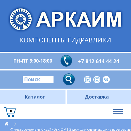
КОМПОНЕНТЫ ГИДРАВЛИКИ
ПН-ПТ 9:00-18:00
+7 812 614 44 24
Каталог
Доставка
0
Фильтроэлемент CR221F03R OMT 3 мкм для сливных фильтров сери