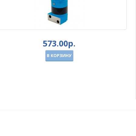
573.00р.
В КОРЗИНУ