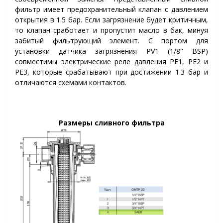
фильтр имеет предохранительный клапан с давлением
открытия в 1.5 бар. Если загрязнение будет критичным,
то клапан сработает и пропустит масло в бак, минуя
забитый фильтрующий элемент. С портом для
установки датчика загрязнения PV1 (1/8" BSP)
совместимы электрические реле давления PE1, PE2 и
PE3, которые срабатывают при достижении 1.3 бар и
отличаются схемами контактов.
Размеры сливного фильтра