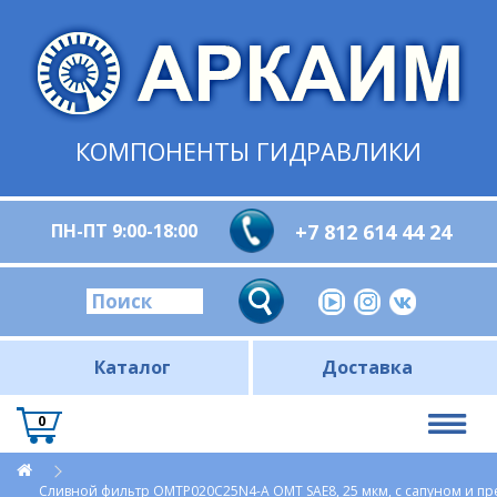
КОМПОНЕНТЫ ГИДРАВЛИКИ
ПН-ПТ 9:00-18:00
+7 812 614 44 24
Каталог
Доставка
0
Сливной фильтр OMTP020С25N4-A OMT SAE8, 25 мкм, с сапуном и 