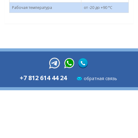
Рабочая температура
от -20 до +90 °C
+7 812 614 44 24
обратная связь