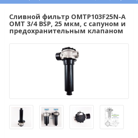
Сливной фильтр OMTP103F25N-A
OMT 3/4 BSP, 25 мкм, с сапуном и
предохранительным клапаном