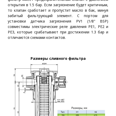
открытия в 1.5 бар. Если загрязнение будет критичным,
то клапан сработает и пропустит масло в бак, минуя
забитый фильтрующий элемент. С портом для
установки датчика загрязнения PV1 (1/8" BSP)
совместимы электрические реле давления PE1, PE2 и
PE3, которые срабатывают при достижении 1.3 бар и
отличаются схемами контактов.
Размеры сливного фильтра