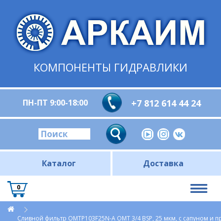
КОМПОНЕНТЫ ГИДРАВЛИКИ
ПН-ПТ 9:00-18:00
+7 812 614 44 24
Каталог
Доставка
0
Сливной фильтр OMTP103F25N-A OMT 3/4 BSP, 25 мкм, с сапуном и