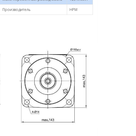
Производитель
HPM