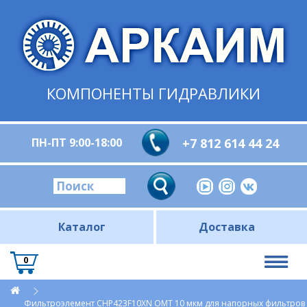
КОМПОНЕНТЫ ГИДРАВЛИКИ
ПН-ПТ 9:00-18:00
+7 812 614 44 24
Каталог
Доставка
0
Фильтроэлемент CHP423F10XN OMT 10 мкм для напорных фильтров