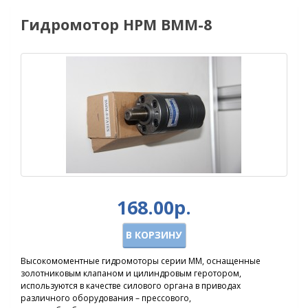
Гидромотор HPM BMM-8
168.00р.
В КОРЗИНУ
Высокомоментные гидромоторы серии ММ, оснащенные
золотниковым клапаном и цилиндровым геротором,
используются в качестве силового органа в приводах
различного оборудования – прессового,