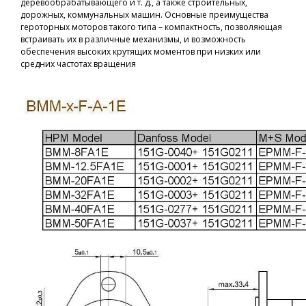
деревообрабатывающего и т. д., а также строительных,
дорожных, коммунальных машин. Основные преимущества
героторных моторов такого типа – компактность, позволяющая
встраивать их в различные механизмы, и возможность
обеспечения высоких крутящих моментов при низких или
средних частотах вращения