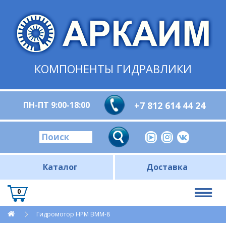
КОМПОНЕНТЫ ГИДРАВЛИКИ
ПН-ПТ 9:00-18:00
+7 812 614 44 24
Каталог
Доставка
0
Гидромотор HPM BMM-8