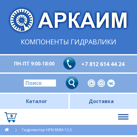
КОМПОНЕНТЫ ГИДРАВЛИКИ
ПН-ПТ 9:00-18:00
+7 812 614 44 24
Каталог
Доставка
0
Гидромотор HPM BMM-12,5