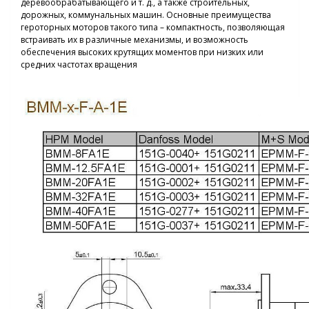
деревообрабатывающего и т. д., а также строительных,
дорожных, коммунальных машин. Основные преимущества
героторных моторов такого типа – компактность, позволяющая
встраивать их в различные механизмы, и возможность
обеспечения высоких крутящих моментов при низких или
средних частотах вращения