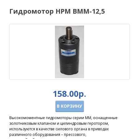
Гидромотор HPM BMM-12,5
158.00р.
В КОРЗИНУ
Высокомоментные гидромоторы серии ММ, оснащенные
золотниковым клапаном и цилиндровым геротором,
используются в качестве силового органа в приводах
различного оборудования – прессового,