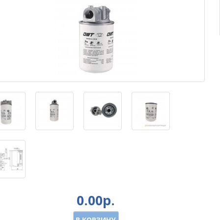
0.00р.
В КОРЗИНУ