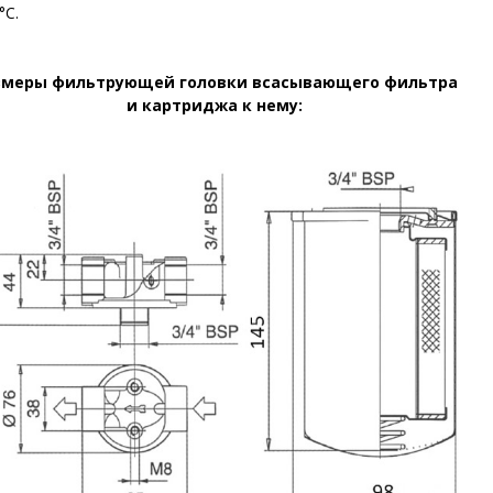
°C.
змеры фильтрующей головки всасывающего фильтра
и картриджа к нему: