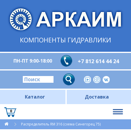
КОМПОНЕНТЫ ГИДРАВЛИКИ
ПН-ПТ 9:00-18:00
+7 812 614 44 24
Каталог
Доставка
0
Распределитель RM 316 (схема Синегорец 75)