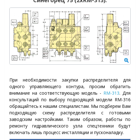
Синегорец 75 (2хRM-313):
При необходимости закупки распределителя для
одного управляющего контура, просим обратить
внимание на соответствующую модель -
RM-313
. Для
консультаций по выбору подходящей модели RM-316
обращайтесь к нашим специалистам. Мы подберем Вам
подходящую схему распределителя с готовыми
заводским настройками. Таким образом, работы по
ремонту гидравлического узла спецтехники будут
включать лишь процесс инсталляции и пусконаладку.