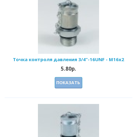
Точка контроля давления 3/4”-16UNF - M16x2
5.80р.
ПОКАЗАТЬ