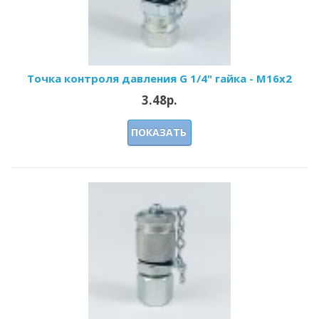
Точка контроля давления G 1/4" гайка - M16x2
3.48р.
ПОКАЗАТЬ