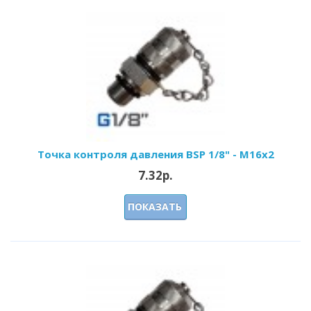
Точка контроля давления BSP 1/8" - M16x2
7.32р.
ПОКАЗАТЬ