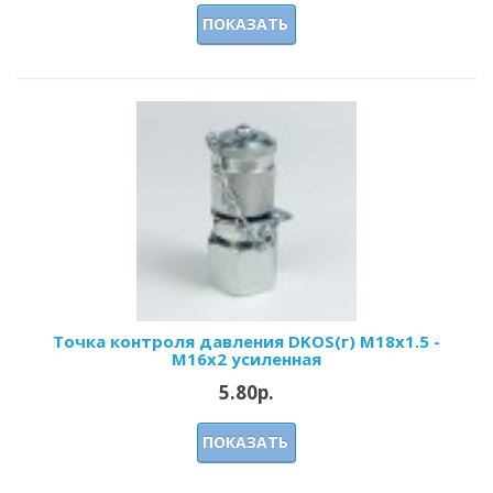
ПОКАЗАТЬ
Точка контроля давления DKOS(г) M18x1.5 -
M16x2 усиленная
5.80р.
ПОКАЗАТЬ