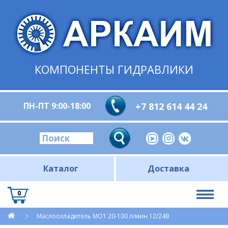
КОМПОНЕНТЫ ГИДРАВЛИКИ
ПН-ПТ 9:00-18:00
+7 812 614 44 24
Каталог
Доставка
0
Маслоохладитель МО1 20-100 л/мин 12/24В