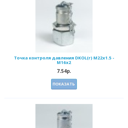
Точка контроля давления DKOL(г) M22x1.5 -
M16x2
7.54р.
ПОКАЗАТЬ