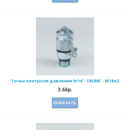
Точка контроля давления 9/16”-18UNF - M16x2
3.66р.
ПОКАЗАТЬ