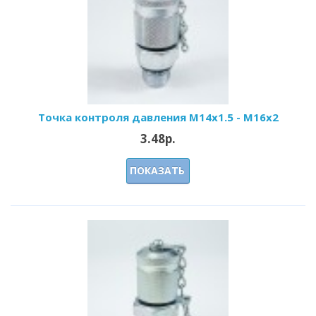
Точка контроля давления M14x1.5 - M16x2
3.48р.
ПОКАЗАТЬ