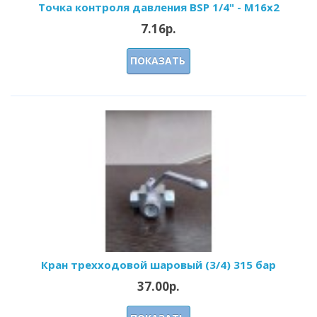
Точка контроля давления BSP 1/4" - M16x2
7.16р.
ПОКАЗАТЬ
Кран трехходовой шаровый (3/4) 315 бар
37.00р.