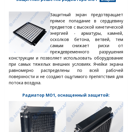
Защитный экран предотвращает
прямое попадание в сердцевину
предметов с высокой кинетической
энергией - арматуры, камней,
осколков бетона, ветвей, тем
самым снижает риски от
преждевременного разрушения
конструкции и позволяет использовать оборудование
при самых тяжелых внешних условиях. Ячейки экрана
равномерно распределены по всей рабочей
поверхности и не создают ощутимого препятствия для
потока воздуха.
Радиатор МО1, оснащенный защитой: