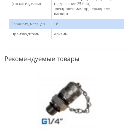
(состав изделия)
на давление 25 бар,
электровентилятор, термореле,
паспорт
Гарантия, месяцев
18
Производитель
Аркаим
Рекомендуемые товары