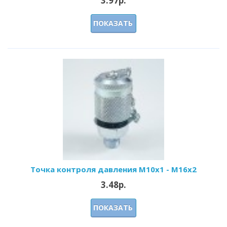
3.97р.
ПОКАЗАТЬ
Точка контроля давления M10x1 - M16x2
3.48р.
ПОКАЗАТЬ