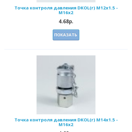
Точка контроля давления DKOL(г) M12x1.5 -
M16x2
4.68р.
ПОКАЗАТЬ
Точка контроля давления DKOL(г) M14x1.5 -
M16x2