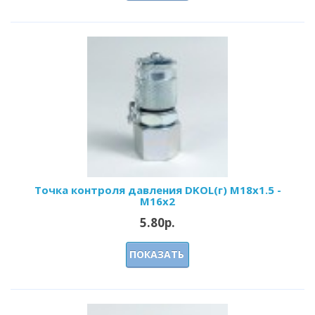
Точка контроля давления DKOL(г) M18x1.5 -
M16x2
5.80р.
ПОКАЗАТЬ