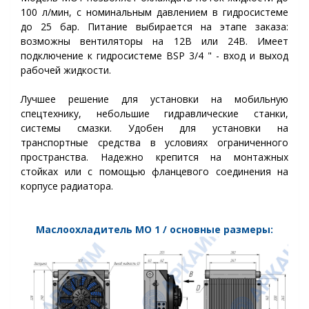
100 л/мин, с номинальным давлением в гидросистеме
до 25 бар. Питание выбирается на этапе заказа:
возможны вентиляторы на
12В или 24В
.
Имеет
подключение к гидросистеме BSP 3/4 " - вход и выход
рабочей жидкости.
Лучшее решение для установки на мобильную
спецтехнику, небольшие гидравлические станки,
системы смазки.
Удобен для установки на
транспортные средства в условиях ограниченного
пространства. Надежно крепится на монтажных
стойках или с помощью фланцевого соединения на
корпусе радиатора.
Маслоохладитель МО 1 / основные размеры: