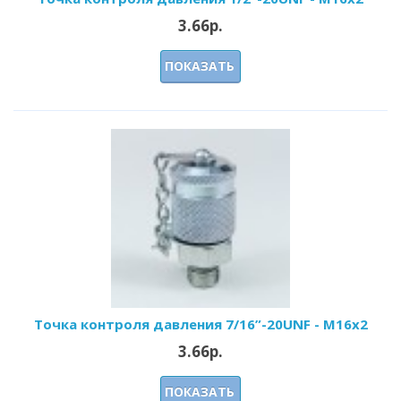
3.66р.
ПОКАЗАТЬ
Точка контроля давления 7/16”-20UNF - M16x2
3.66р.
ПОКАЗАТЬ