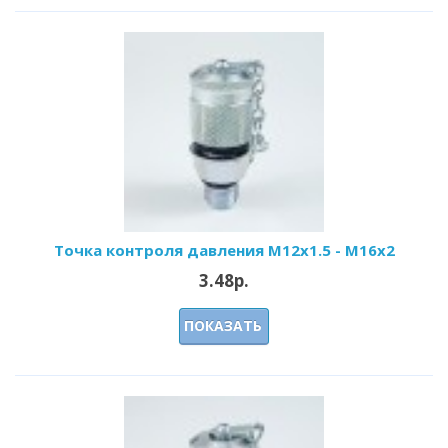
Точка контроля давления M12x1.5 - M16x2
3.48р.
ПОКАЗАТЬ