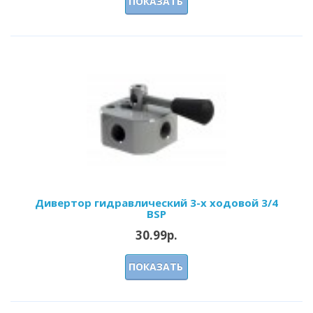
ПОКАЗАТЬ
Дивертор гидравлический 3-х ходовой 3/4
BSP
30.99р.
ПОКАЗАТЬ