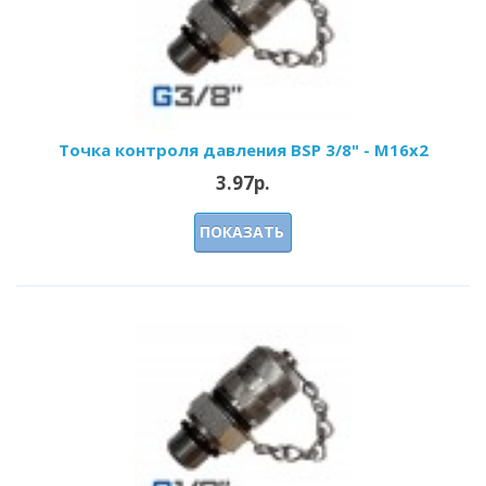
Точка контроля давления BSP 3/8" - M16x2
3.97р.
ПОКАЗАТЬ