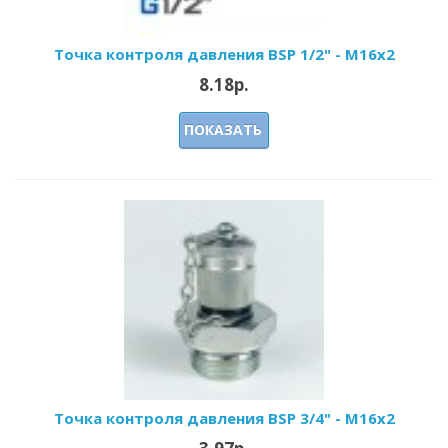
Точка контроля давления BSP 1/2" - M16x2
8.18р.
ПОКАЗАТЬ
Точка контроля давления BSP 3/4" - M16x2