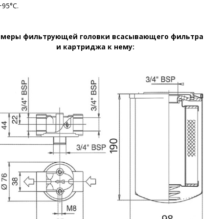
+95°C.
змеры фильтрующей головки всасывающего фильтра
и картриджа к нему: