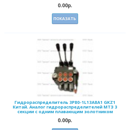
0.00р.
ПОКАЗАТЬ
Гидрораспределитель 3Р80-1L13А8A1 GKZ1
Китай. Аналог гидрораспределителей МТЗ 3
секции с одним плавающим золотником
0.00р.