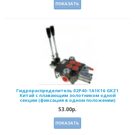
ПОКАЗАТЬ
Гидрораспределитель 02Р40-1А1К16 GKZ1
Китай с плавающим золотником одной
секции (фиксация в одном положении)
53.00р.
ПОКАЗАТЬ