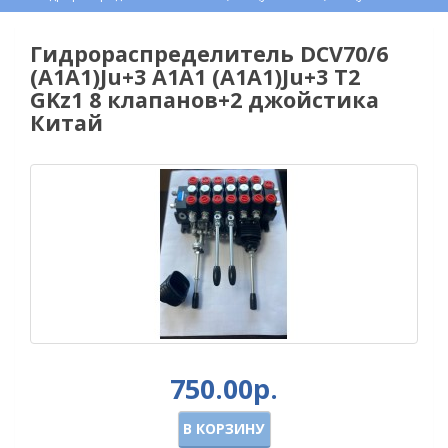
Гидрораспределитель DCV70/6
(A1A1)Ju+3 A1A1 (A1A1)Ju+3 T2
GKz1 8 клапанов+2 джойстика
Китай
750.00р.
В КОРЗИНУ