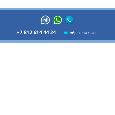
+7 812 614 44 24
обратная связь