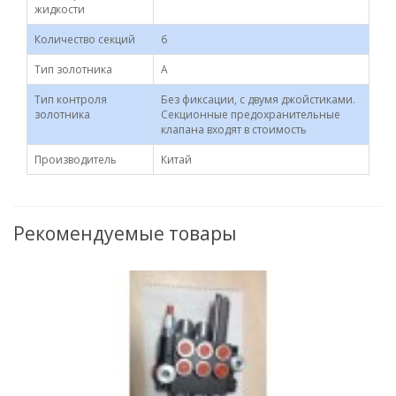
жидкости
Количество секций
6
Тип золотника
А
Тип контроля
Без фиксации, с двумя джойстиками.
золотника
Секционные предохранительные
клапана входят в стоимость
Производитель
Китай
Рекомендуемые товары