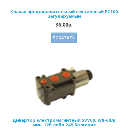
Клапан предохранительный секционный РС100
регулируемый
36.00р.
ПОКАЗАТЬ
Дивертор электромагнитный SVV60, 3/8-60л/
мин, 12В либо 24В Болгария