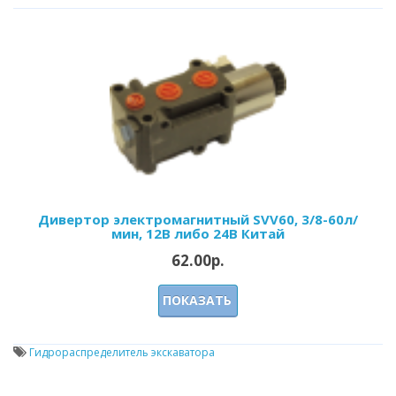
Дивертор электромагнитный SVV60, 3/8-60л/
мин, 12В либо 24В Китай
62.00р.
ПОКАЗАТЬ
Гидрораспределитель экскаватора