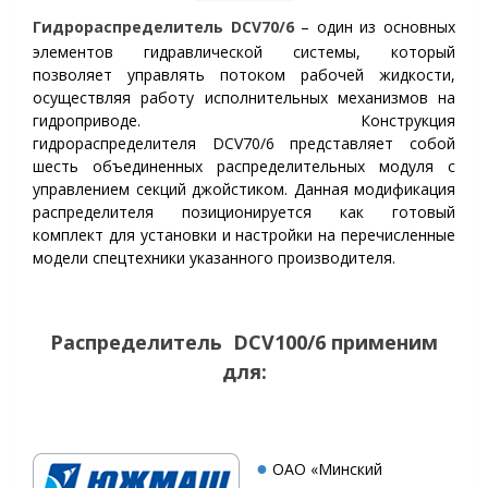
Гидрораспределитель
DCV70/6
– один из основных
элементов гидравлической системы, который
позволяет управлять потоком рабочей жидкости,
осуществляя работу исполнительных механизмов на
гидроприводе. Конструкция
гидрораспределителя DCV70/6 представляет собой
шесть объединенных распределительных модуля с
управлением секций джойстиком.
Данная модификация
распределителя
позиционируется как готовый
комплект для установки и настройки на перечисленные
модели спецтехники указанного производителя.
Р
аспределитель
DCV100/6
применим
для:
●
ОАО «Минский