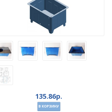
135.86р.
В КОРЗИНУ