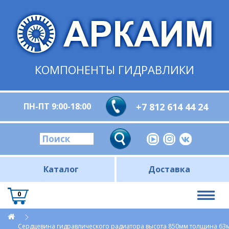
КОМПОНЕНТЫ ГИДРАВЛИКИ
ПН-ПТ 9:00-18:00
+7 812 614 44 24
Каталог
Доставка
0
Сердцевина гидравлического радиатора высота 850мм толщина 63