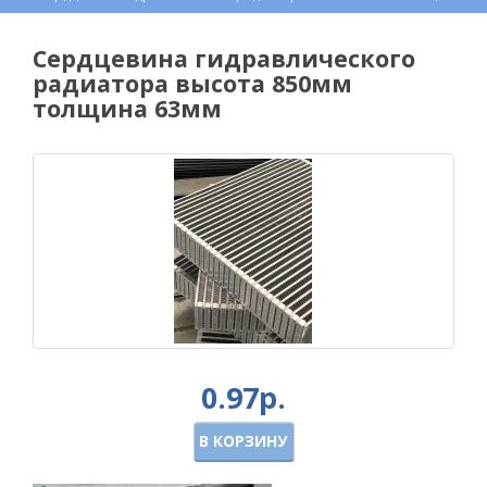
Сердцевина гидравлического
радиатора высота 850мм
толщина 63мм
0.97р.
В КОРЗИНУ