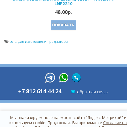
LNF2210
48.00р.
ПОКАЗАТЬ
соты для изготовления радиатора
+7 812 614 44 24
обратная связь
Мы анализируем посещаемость сайта "Яндекс Метрикой" и
используем cookie. Продолжая, Вы принимаете
Согласие на