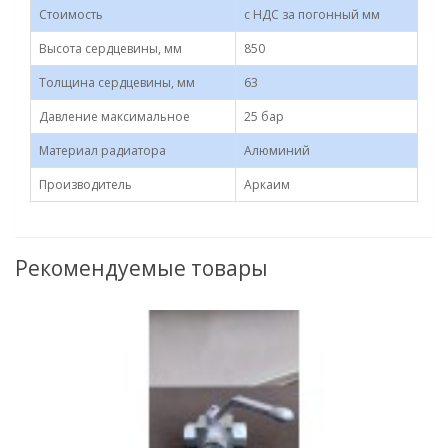
Стоимость
с НДС за погонный мм
Высота сердцевины, мм
850
Толщина сердцевины, мм
63
Давление максимальное
25 бар
Материал радиатора
Алюминий
Производитель
Аркаим
Рекомендуемые товары