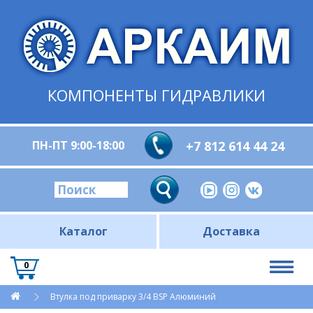
КОМПОНЕНТЫ ГИДРАВЛИКИ
ПН-ПТ 9:00-18:00
+7 812 614 44 24
Каталог
Доставка
0
Втулка под приварку 3/4 BSP Алюминий