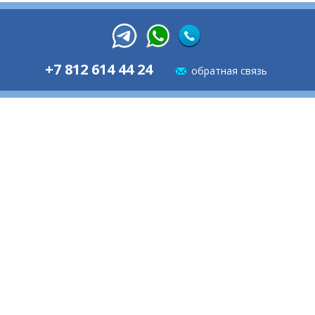
+7 812 614 44 24
обратная связь