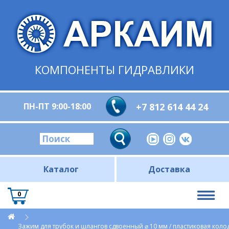
КОМПОНЕНТЫ ГИДРАВЛИКИ
ПН-ПТ 9:00-18:00
+7 812 614 44 24
Каталог
Доставка
0
Зажим для трубок и шлангов сдвоенный ⌀ 10 мм / пластиковая коло