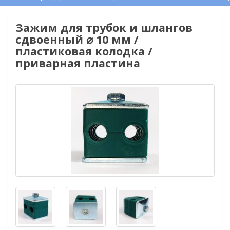
Зажим для трубок и шлангов
сдвоенный ⌀ 10 мм /
пластиковая колодка /
приварная пластина