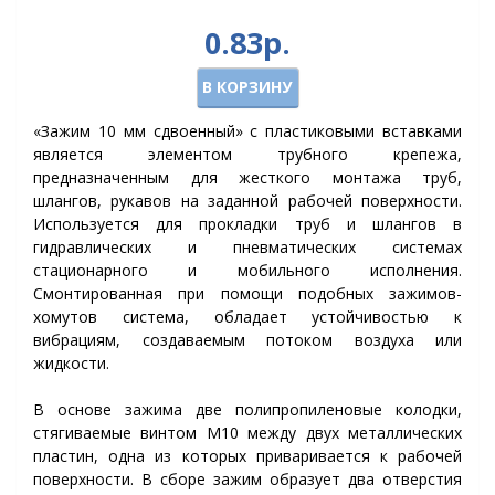
0.83р.
В КОРЗИНУ
«Зажим 10 мм сдвоенный» с пластиковыми вставками
является элементом трубного крепежа,
предназначенным для жесткого монтажа труб,
шлангов, рукавов на заданной рабочей поверхности.
Используется для прокладки труб и шлангов в
гидравлических и пневматических системах
стационарного и мобильного исполнения.
Смонтированная при помощи подобных зажимов-
хомутов система, обладает устойчивостью к
вибрациям, создаваемым потоком воздуха или
жидкости.
В основе зажима две полипропиленовые колодки,
стягиваемые винтом М10 между двух металлических
пластин, одна из которых приваривается к рабочей
поверхности. В сборе зажим образует два отверстия