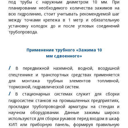
под трубы с наружным диаметром 10 мм. При
планировании необходимого количества зажимов на
всю гидролинию, стоит учитывать рекомендуемой шаг
между точками крепежа в 1 метр и обязательную
установку колодок до и после угловых соединений
трубопровода.
Применение трубного «Зажима 10
мм
сдвоенного
»
/
В передвижной наземной, водной, воздушной
спецтехнике и транспортных средствах применяется
для монтажа трубных элементов топливной,
тормозной, гидравлической систем.
/
В стационарных системах служит для сборки
гидросистем станков на промышленных предприятиях,
прокладки трубопроводной арматуры на стендах и
научном оборудовании. Данные зажимы широко
используются для сборки рукавов перед входом в шкаф
КИП или приборную панель, формируя правильную