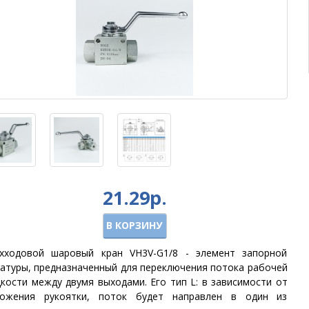
21.29р.
В КОРЗИНУ
хходовой шаровый кран VH3V-G1/8 - элемент запорной
атуры, предназначенный для переключения потока рабочей
кости между двумя выходами. Его тип L: в зависимости от
ложения рукоятки, поток будет направлен в один из