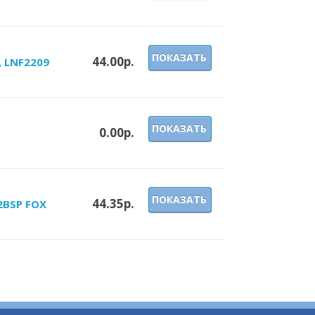
ПОКАЗАТЬ
44.00р.
, LNF2209
ПОКАЗАТЬ
0.00р.
ПОКАЗАТЬ
44.35р.
2BSP FOX