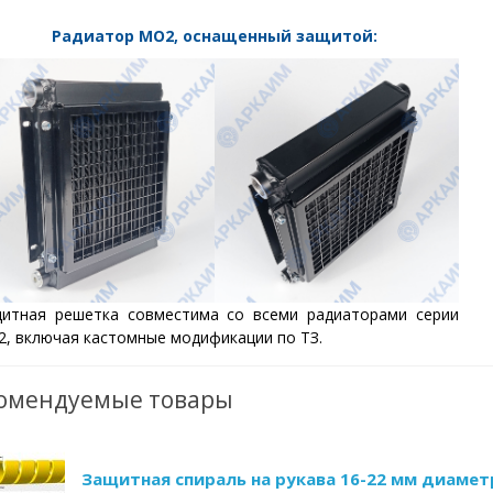
Радиатор МО2, оснащенный защитой:
итная решетка совместима со всеми радиаторами серии
, включая кастомные модификации по ТЗ.
омендуемые товары
Защитная спираль на рукава 16-22 мм диамет