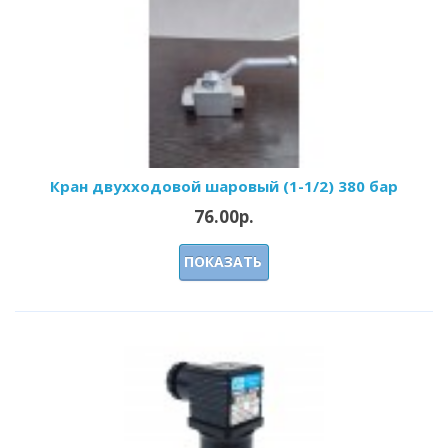
Кран двухходовой шаровый (1-1/2) 380 бар
76.00р.
ПОКАЗАТЬ