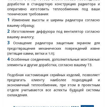
доработки в стандартную конструкцию радиатора и
оперативно изготовить теплообменник под ваши
технические требования:
1
Изменение высоты и ширины радиатора согласно
вашему образцу;
2
Изготовление диффузора под вентилятор согласно
вашему аналогу;
3
Оснащение радиатора защитным экраном для
предотвращения механических повреждений извне
(летящие камни, ветки и т.п);
4
Особенные соединения, дополнительные монтажные
элементы и другие доработки, согласно вашему ТЗ.
Подобная кастомизация серийных изделий, позволяет
предлагать клиенту наиболее подходящий и
экономичный теплообменник, при этом в проектным
отделе учитываются все аспекты будущей системы
охлаждения.