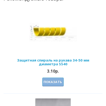
Защитная спираль на рукава 34-50 мм
диаметра SS40
3.10р.
ПОКАЗАТЬ