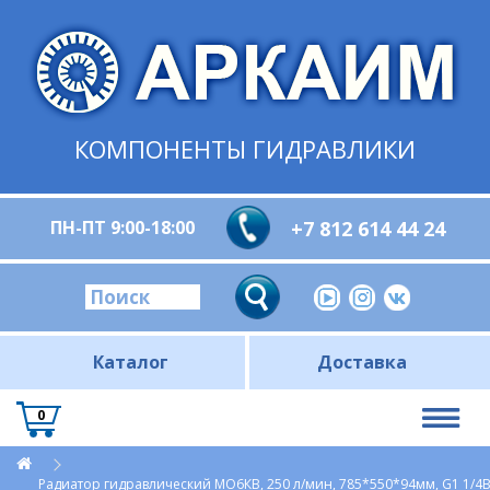
КОМПОНЕНТЫ ГИДРАВЛИКИ
ПН-ПТ 9:00-18:00
+7 812 614 44 24
Каталог
Доставка
0
Радиатор гидравлический МО6КВ, 250 л/мин, 785*550*94мм, G1 1/4