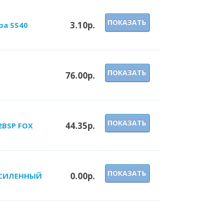
ПОКАЗАТЬ
3.10р.
ра SS40
ПОКАЗАТЬ
76.00р.
ПОКАЗАТЬ
44.35р.
2BSP FOX
ПОКАЗАТЬ
0.00р.
 УСИЛЕННЫЙ