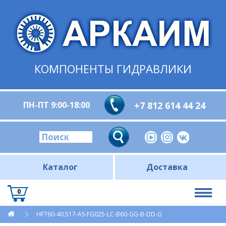
КОМПОНЕНТЫ ГИДРАВЛИКИ
ПН-ПТ 9:00-18:00
+7 812 614 44 24
Каталог
Доставка
0
HF760-40.517-AS-FG025-LC-B60-GG-B-DD-G