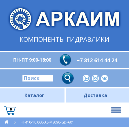
КОМПОНЕНТЫ ГИДРАВЛИКИ
ПН-ПТ 9:00-18:00
+7 812 614 44 24
Каталог
Доставка
0
HF410-10.060-AS-MS090-GD-A01