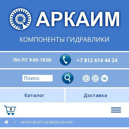
КОМПОНЕНТЫ ГИДРАВЛИКИ
ПН-ПТ 9:00-18:00
+7 812 614 44 24
Каталог
Доставка
0
HF410-40.077-AS-MI250-GH-A01