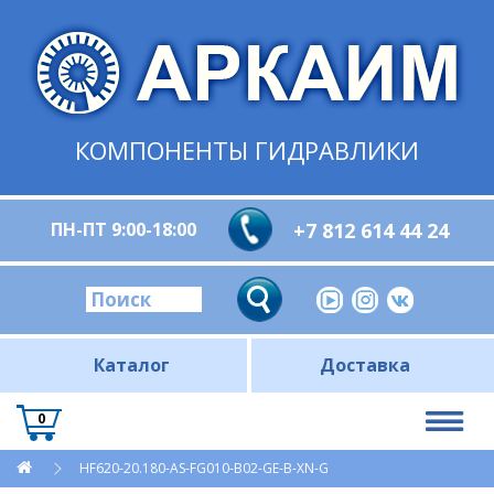
КОМПОНЕНТЫ ГИДРАВЛИКИ
ПН-ПТ 9:00-18:00
+7 812 614 44 24
Каталог
Доставка
0
HF620-20.180-AS-FG010-B02-GE-B-XN-G