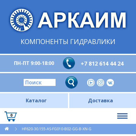
КОМПОНЕНТЫ ГИДРАВЛИКИ
ПН-ПТ 9:00-18:00
+7 812 614 44 24
Каталог
Доставка
0
HF620-30.155-AS-FG010-B02-GG-B-XN-G