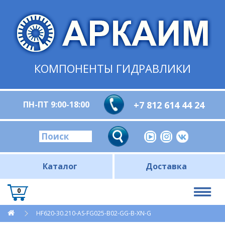
КОМПОНЕНТЫ ГИДРАВЛИКИ
ПН-ПТ 9:00-18:00
+7 812 614 44 24
Каталог
Доставка
0
HF620-30.210-AS-FG025-B02-GG-B-XN-G