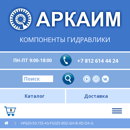
КОМПОНЕНТЫ ГИДРАВЛИКИ
ПН-ПТ 9:00-18:00
+7 812 614 44 24
Каталог
Доставка
0
HF620-50.155-AS-FG025-B02-GH-B-XD-DA-G