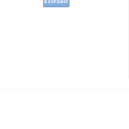
В КОРЗИНУ