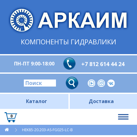
КОМПОНЕНТЫ ГИДРАВЛИКИ
ПН-ПТ 9:00-18:00
+7 812 614 44 24
Каталог
Доставка
0
HEK85-20.203-AS-FG025-LC-B