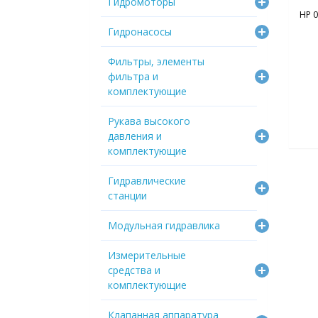
Гидромоторы
HP 0
Гидронасосы
Фильтры, элементы
фильтра и
комплектующие
Рукава высокого
давления и
комплектующие
Гидравлические
станции
Модульная гидравлика
Измерительные
средства и
комплектующие
Клапанная аппаратура