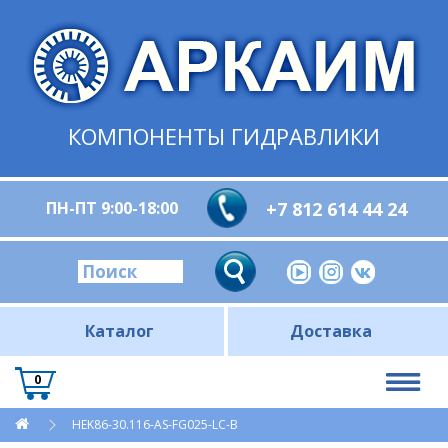
КОМПОНЕНТЫ ГИДРАВЛИКИ
ПН-ПТ 9:00-18:00
+7 812 614 44 24
Каталог
Доставка
0
HEK86-30.116-AS-FG025-LC-B