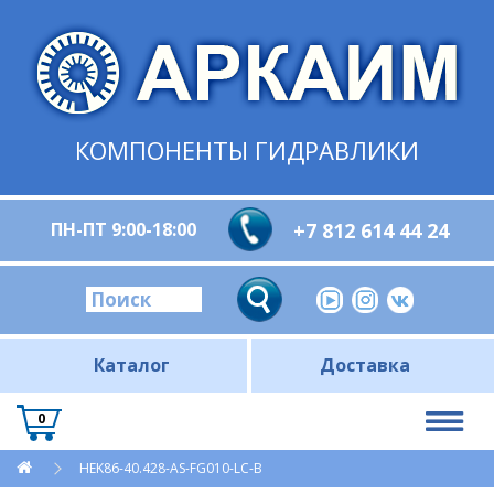
КОМПОНЕНТЫ ГИДРАВЛИКИ
ПН-ПТ 9:00-18:00
+7 812 614 44 24
Каталог
Доставка
0
HEK86-40.428-AS-FG010-LC-B