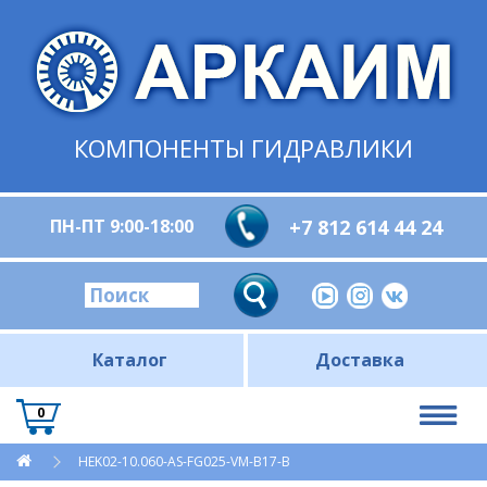
КОМПОНЕНТЫ ГИДРАВЛИКИ
ПН-ПТ 9:00-18:00
+7 812 614 44 24
Каталог
Доставка
0
HEK02-10.060-AS-FG025-VM-B17-B