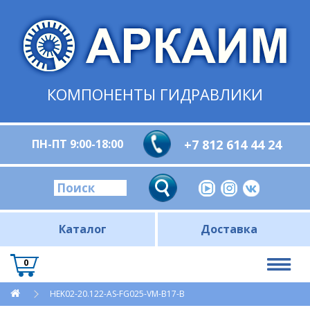
КОМПОНЕНТЫ ГИДРАВЛИКИ
ПН-ПТ 9:00-18:00
+7 812 614 44 24
Каталог
Доставка
0
HEK02-20.122-AS-FG025-VM-B17-B