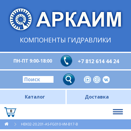
КОМПОНЕНТЫ ГИДРАВЛИКИ
ПН-ПТ 9:00-18:00
+7 812 614 44 24
Каталог
Доставка
0
HEK02-20.201-AS-FG010-VM-B17-B