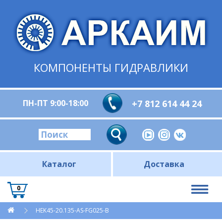
КОМПОНЕНТЫ ГИДРАВЛИКИ
ПН-ПТ 9:00-18:00
+7 812 614 44 24
Каталог
Доставка
0
HEK45-20.135-AS-FG025-B