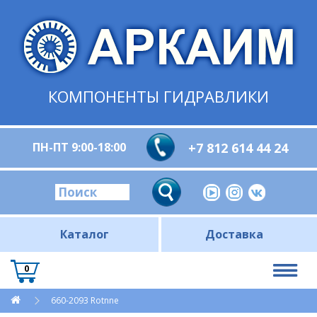
КОМПОНЕНТЫ ГИДРАВЛИКИ
ПН-ПТ 9:00-18:00
+7 812 614 44 24
Каталог
Доставка
0
660-2093 Rotnne