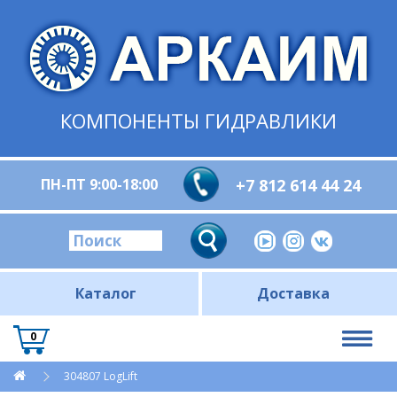
КОМПОНЕНТЫ ГИДРАВЛИКИ
ПН-ПТ 9:00-18:00
+7 812 614 44 24
Каталог
Доставка
0
304807 LogLift