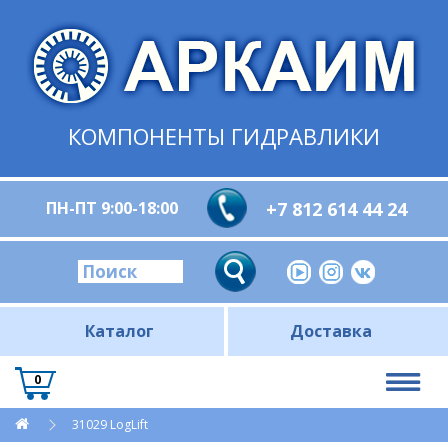
КОМПОНЕНТЫ ГИДРАВЛИКИ
ПН-ПТ 9:00-18:00
+7 812 614 44 24
Каталог
Доставка
0
31029 LogLift