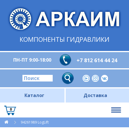
КОМПОНЕНТЫ ГИДРАВЛИКИ
ПН-ПТ 9:00-18:00
+7 812 614 44 24
Каталог
Доставка
0
94261989 LogLift