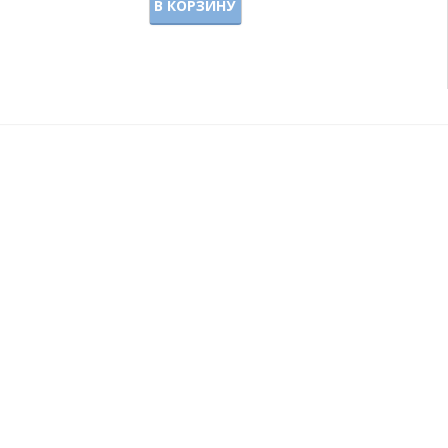
В КОРЗИНУ